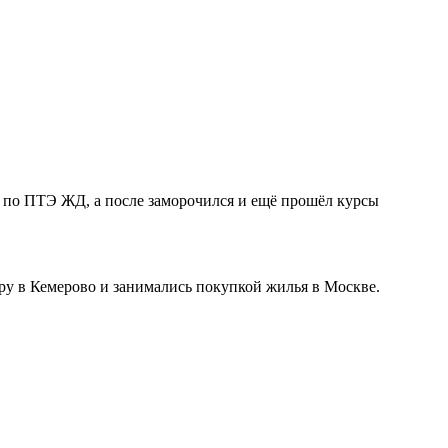
по ПТЭ ЖД, а после заморочился и ещё прошёл курсы
иру в Кемерово и занимались покупкой жилья в Москве.