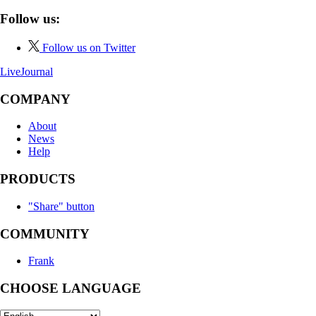
Follow us:
Follow us on Twitter
LiveJournal
COMPANY
About
News
Help
PRODUCTS
"Share" button
COMMUNITY
Frank
CHOOSE LANGUAGE