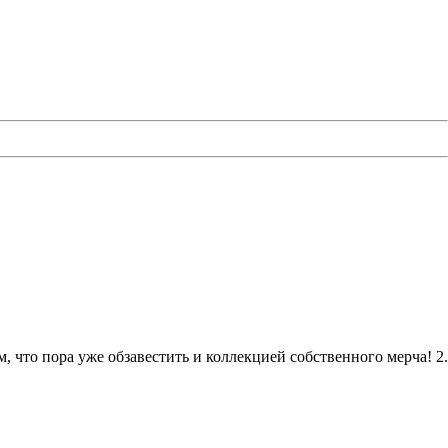
, что пора уже обзавестить и коллекцией собственного мерча! 2.