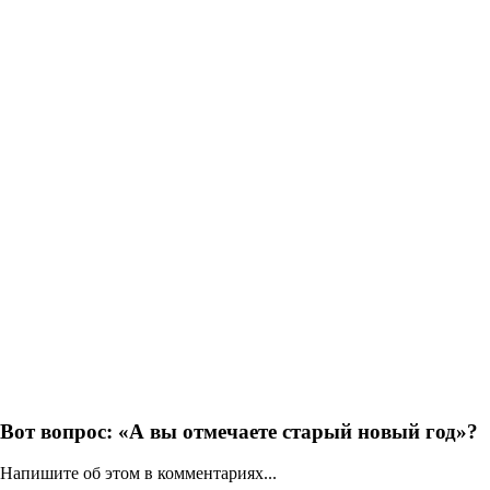
Вот вопрос: «
А вы отмечаете старый новый год
»
?
Напишите об этом в комментариях...