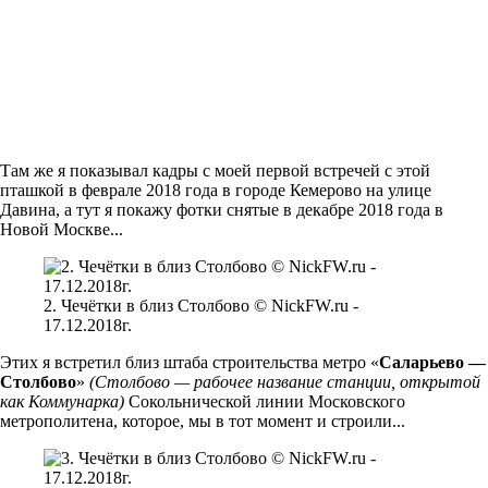
Там же я показывал кадры с моей первой встречей с этой
пташкой в феврале 2018 года в городе Кемерово на улице
Давина, а тут я покажу фотки снятые в декабре 2018 года в
Новой Москве...
2. Чечётки в близ Столбово © NickFW.ru -
17.12.2018г.
Этих я встретил близ штаба строительства метро «
Саларьево —
Столбово
»
(Столбово — рабочее название станции, открытой
как Коммунарка)
Сокольнической линии Московского
метрополитена, которое, мы в тот момент и строили...