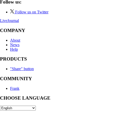
Follow us:
Follow us on Twitter
LiveJournal
COMPANY
About
News
Help
PRODUCTS
"Share" button
COMMUNITY
Frank
CHOOSE LANGUAGE