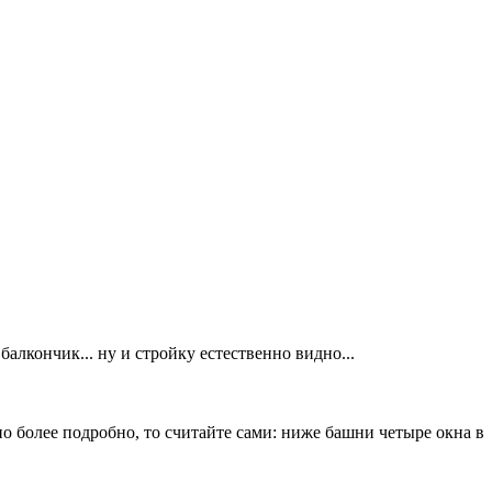
балкончик... ну и стройку естественно видно...
но более подробно, то считайте сами: ниже башни четыре окна в