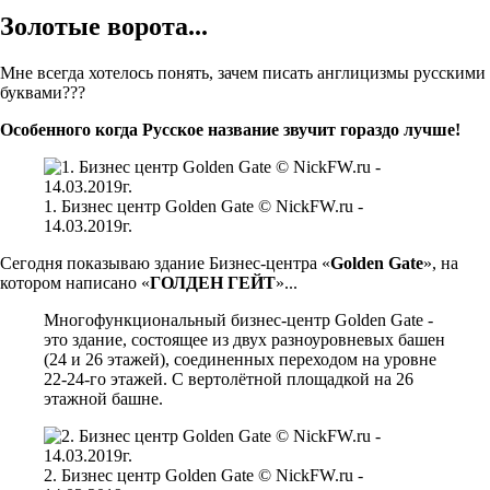
Золотые ворота...
Мне всегда хотелось понять, зачем писать англицизмы русскими
буквами???
Особенного когда Русское название звучит гораздо лучше!
1. Бизнес центр Golden Gate © NickFW.ru -
14.03.2019г.
Сегодня показываю здание Бизнес-центра «
Golden Gate
», на
котором написано «
ГОЛДЕН ГЕЙТ
»...
Многофункциональный бизнес-центр Golden Gate -
это здание, состоящее из двух разноуровневых башен
(24 и 26 этажей), соединенных переходом на уровне
22-24-го этажей. С вертолётной площадкой на 26
этажной башне.
2. Бизнес центр Golden Gate © NickFW.ru -