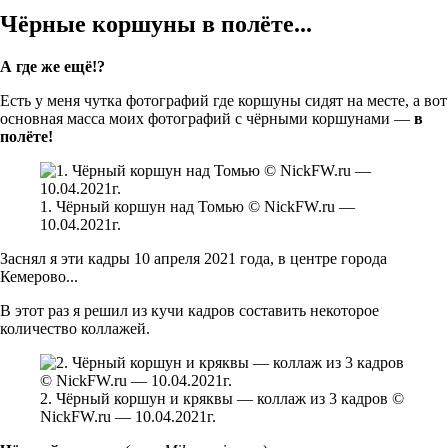
Чёрные коршуны в полёте...
А где же ещё!?
Есть у меня чутка фотографий где коршуны сидят на месте, а вот
основная масса моих фотографий с чёрными коршунами —
в
полёте!
1. Чёрный коршун над Томью © NickFW.ru —
10.04.2021г.
Заснял я эти кадры 10 апреля 2021 года, в центре города
Кемерово...
В этот раз я решил из кучи кадров составить некоторое
количество коллажей.
2. Чёрный коршун и кряквы — коллаж из 3 кадров ©
NickFW.ru — 10.04.2021г.