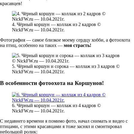
красавцев!
4. Чёрный коршун — коллаж из 2 кадров ©
NickFW.ru — 10.04.2021г.
Фотография — самое близкое моему сердцу хобби, а фотоохота
на птиц, особенно на таких —
моя страсть!
5. Чёрный коршун и сорока — коллаж из 3 кадров ©
NickFW.ru — 10.04.2021г.
В особенности фотоохота на Коршунов!
6. Чёрный коршун — коллаж из 4 кадров ©
NickFW.ru — 10.04.2021г.
С недавнего времени я помимо фото, начал снимать и видео с
птицами, с этими красавцами я тоже заснял и смонтировал
небольшой ролик: