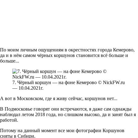
По моим личным ощущениям в окрестностях города Кемерово,
да и в нём самом чёрных коршунов становится всё больше и
больше...
7. Чёрный коршун — на фоне Кемерово © NickFW.ru
— 10.04.2021г.
А вот в Московском, где я живу сейчас, коршунов нет...
В Подмосковье говорят они встречаются, я даже сам однажды
наблюдал летом 2018 года, но слишком высоко, да и занят был я
работой.
Потому на данный момент все мои фотографии Коршунов
сняты в Сибири.