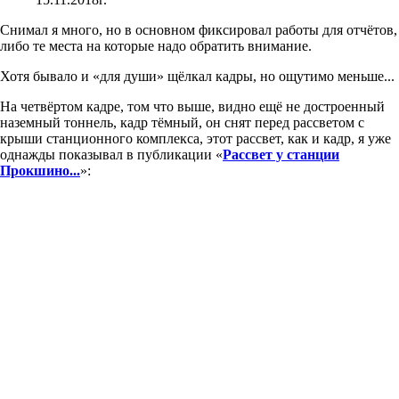
Снимал я много, но в основном фиксировал работы для отчётов,
либо те места на которые надо обратить внимание.
Хотя бывало и «для души» щёлкал кадры, но ощутимо меньше...
На четвёртом кадре, том что выше, видно ещё не достроенный
наземный тоннель, кадр тёмный, он снят перед рассветом с
крыши станционного комплекса, этот рассвет, как и кадр, я уже
однажды показывал в публикации «
Рассвет у станции
Прокшино...
»: