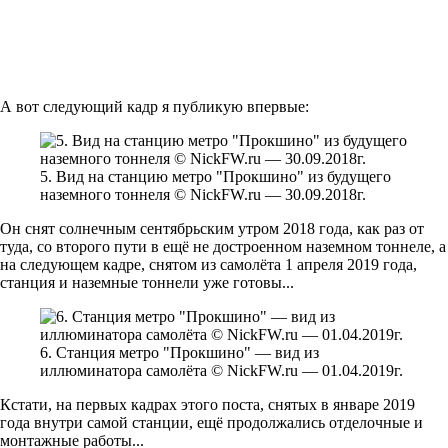
А вот следующий кадр я публикую впервые:
5. Вид на станцию метро "Прокшино" из будущего
наземного тоннеля © NickFW.ru — 30.09.2018г.
Он снят солнечным сентябрьским утром 2018 года, как раз от
туда, со второго пути в ещё не достроенном наземном тоннеле, а
на следующем кадре, снятом из самолёта 1 апреля 2019 года,
станция и наземные тоннели уже готовы...
6. Станция метро "Прокшино" — вид из
иллюминатора самолёта © NickFW.ru — 01.04.2019г.
Кстати, на первых кадрах этого поста, снятых в январе 2019
года внутри самой станции, ещё продолжались отделочные и
монтажные работы...