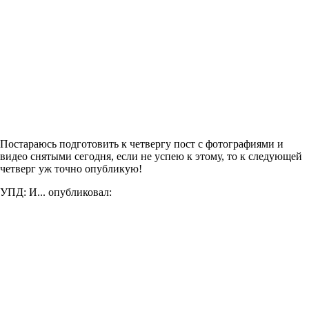
Постараюсь подготовить к четвергу пост с фотографиями и
видео снятыми сегодня, если не успею к этому, то к следующей
четверг уж точно опубликую!
УПД: И... опубликовал: