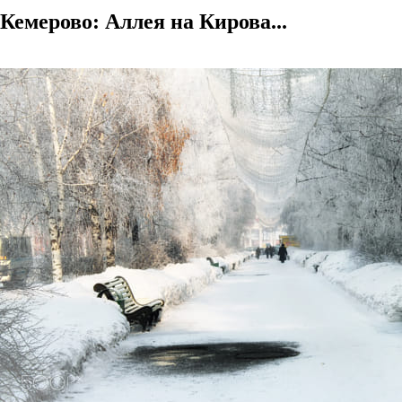
Кемерово: Аллея на Кирова...