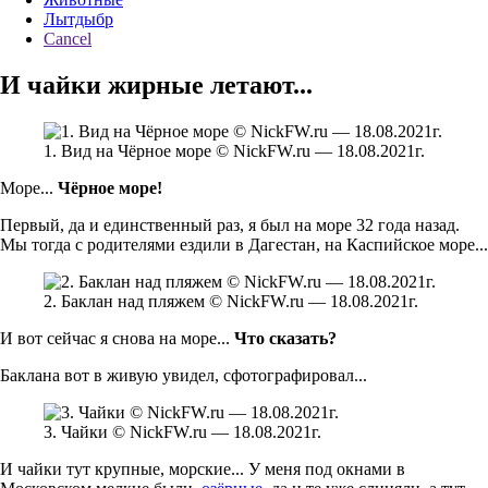
Лытдыбр
Cancel
И чайки жирные летают...
1. Вид на Чёрное море © NickFW.ru — 18.08.2021г.
Море...
Чёрное море!
Первый, да и единственный раз, я был на море 32 года назад.
Мы тогда с родителями ездили в Дагестан, на Каспийское море...
2. Баклан над пляжем © NickFW.ru — 18.08.2021г.
И вот сейчас я снова на море...
Что сказать?
Баклана вот в живую увидел, сфотографировал...
3. Чайки © NickFW.ru — 18.08.2021г.
И чайки тут крупные, морские... У меня под окнами в