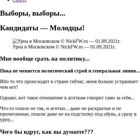
Выборы, выборы...
Кандидаты — Молодцы!
Урна в Московском © NickFW.ru — 01.09.2021г.
Мне вообще срать на политику...
Пока не меняется политический строй и генеральная линия...
Ибо то что происходит в стране сейчас, меня больше устраивает
чем нет!
Однако, вот такое отношение к агиткам говорит само за себя...
Что-то пошло не так, и агитки... даже не раскрытые и не
прочитанные, пошли даже не на подстилку под обувь, а сразу в
урну...
Чего бы вдруг, как вы думаете???