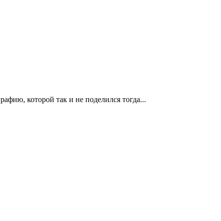
афию, которой так и не поделился тогда...