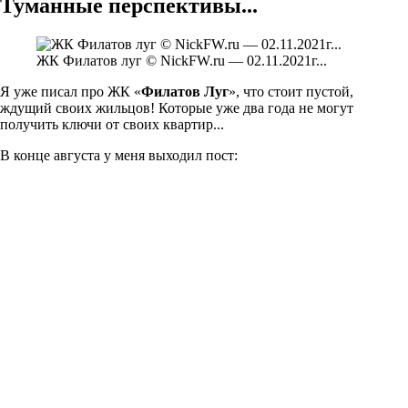
Туманные перспективы...
ЖК Филатов луг © NickFW.ru — 02.11.2021г...
Я уже писал про ЖК «
Филатов Луг
», что стоит пустой,
ждущий своих жильцов! Которые уже два года не могут
получить ключи от своих квартир...
В конце августа у меня выходил пост: