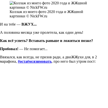
Коллаж из моего фото 2020 года и ЖЖшной
картинки © NickFW.ru
И на тебе —
ВЖУХ...
А половина месяца уже пролетела, как один день!
Как всё успеть? Вставать раньше и ложиться позже?
Пробовал!
— Не помогает...
Ввязался, как всегда, не призов ради, а двиЖЖухи для, в 2
марафона,
#остаёмсязимовать
, про него был утром пост: