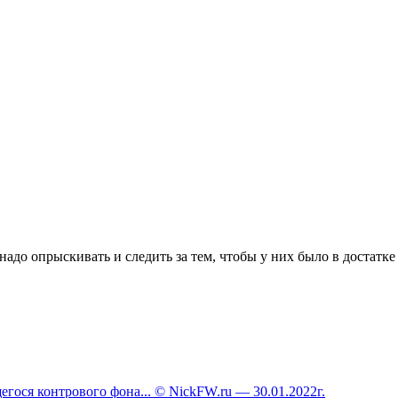
адо опрыскивать и следить за тем, чтобы у них было в достатке 