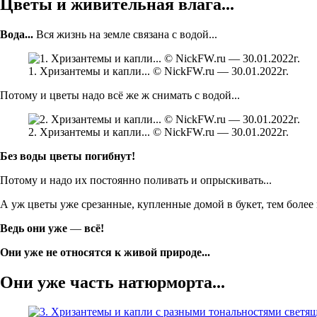
Цветы и живительная влага...
Вода...
Вся жизнь на земле связана с водой...
1. Хризантемы и капли... © NickFW.ru — 30.01.2022г.
Потому и цветы надо всё же ж снимать с водой...
2. Хризантемы и капли... © NickFW.ru — 30.01.2022г.
Без воды цветы погибнут!
Потому и надо их постоянно поливать и опрыскивать...
А уж цветы уже срезанные, купленные домой в букет, тем более н
Ведь они уже
—
всё!
Они уже не относятся к живой природе...
Они уже часть натюрморта...