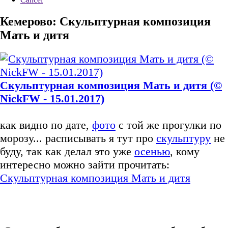
Кемерово: Скульптурная композиция
Мать и дитя
Скульптурная композиция Мать и дитя (©
NickFW - 15.01.2017)
как видно по дате,
фото
с той же прогулки по
морозу... расписывать я тут про
скульптуру
не
буду, так как делал это уже
осенью
, кому
интересно можно зайти прочитать:
Скульптурная композиция Мать и дитя