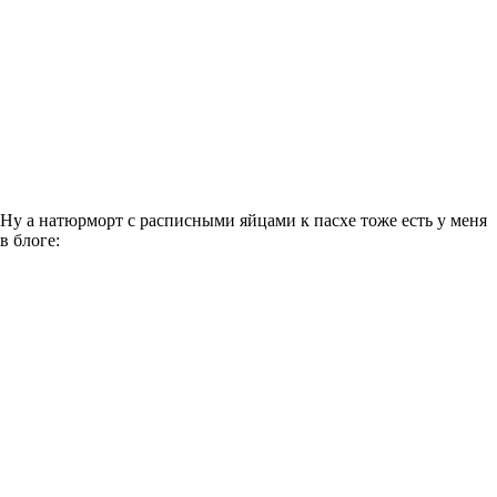
Ну а натюрморт с расписными яйцами к пасхе тоже есть у меня
в блоге: