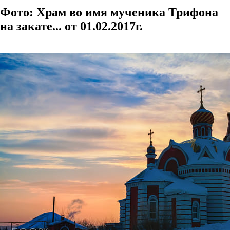
Фото: Храм во имя мученика Трифона
на закате... от 01.02.2017г.