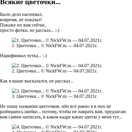
Всякие цветочки...
Было дело наснимал,
вовремя, не показал!
Покажу их вам сейчас,
просто фотки, не рассказ... :-)
1. Цветочки... © NickFW.ru — 04.07.2021г.
Нарифмовал чутка... :-)
2. Цветочки... © NickFW.ru — 04.07.2021г.
Как я выше высказался, не рассказ...
3. Цветочки... © NickFW.ru — 04.07.2021г.
Не пишу названия цветочков, ибо всё равно я в них не
разбираюсь шибко... потому, чтобы не наврать вам, предлагаю
вам самим написать, в каком кадре какие цветы у меня тут...