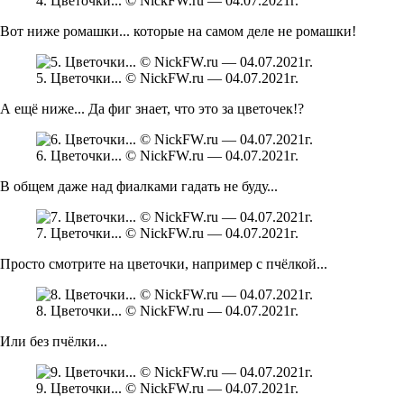
4. Цветочки... © NickFW.ru — 04.07.2021г.
Вот ниже ромашки... которые на самом деле не ромашки!
5. Цветочки... © NickFW.ru — 04.07.2021г.
А ещё ниже... Да фиг знает, что это за цветочек!?
6. Цветочки... © NickFW.ru — 04.07.2021г.
В общем даже над фиалками гадать не буду...
7. Цветочки... © NickFW.ru — 04.07.2021г.
Просто смотрите на цветочки, например с пчёлкой...
8. Цветочки... © NickFW.ru — 04.07.2021г.
Или без пчёлки...
9. Цветочки... © NickFW.ru — 04.07.2021г.