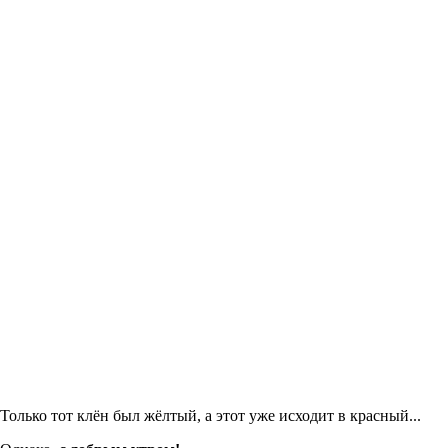
Только тот клён был жёлтый, а этот уже исходит в красный...