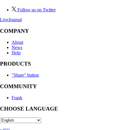
Follow us on Twitter
LiveJournal
COMPANY
About
News
Help
PRODUCTS
"Share" button
COMMUNITY
Frank
CHOOSE LANGUAGE