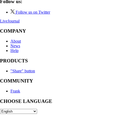
Follow us:
Follow us on Twitter
LiveJournal
COMPANY
About
News
Help
PRODUCTS
"Share" button
COMMUNITY
Frank
CHOOSE LANGUAGE