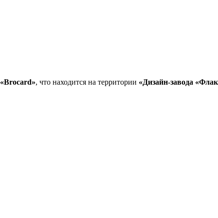
«Brocard»
, что находится на территории
«Дизайн-завода «Фла