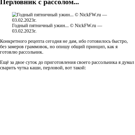
Перловник с рассолом...
Годный пятничный ужин... © NickFW.ru —
03.02.2023г.
Конкретного рецепта сегодня не дам, ибо готовилось быстро,
без замеров граммовок, но опишу общий принцип, как я
готовлю рассольник.
Ещё за двое суток до приготовления своего рассольника я думал
сварить чутка каши, перловой, вот такой: