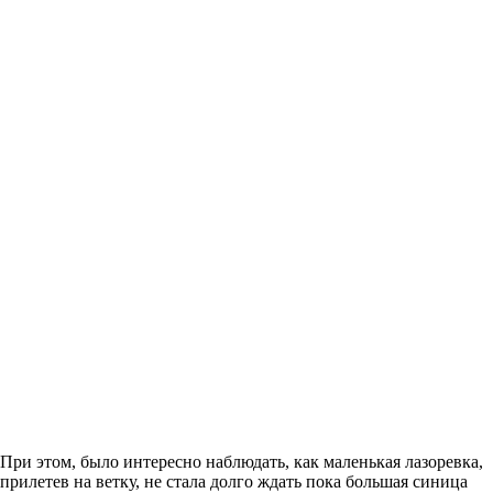
При этом, было интересно наблюдать, как маленькая лазоревка,
прилетев на ветку, не стала долго ждать пока большая синица