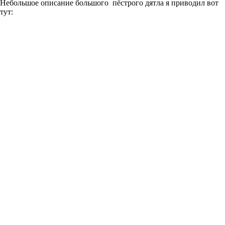
Небольшое описание большого пёстрого дятла я приводил вот
тут: