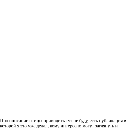
Про описание птицы приводить тут не буду, есть публикация в
которой я это уже делал, кому интересно могут заглянуть и