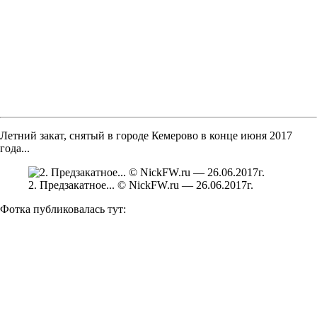
Летний закат, снятый в городе Кемерово в конце июня 2017
года...
2. Предзакатное... © NickFW.ru — 26.06.2017г.
Фотка публиковалась тут: