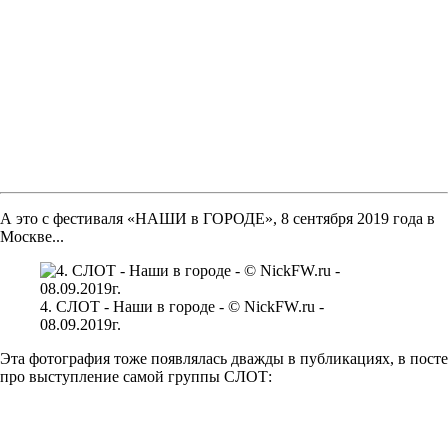
А это с фестиваля «НАШИ в ГОРОДЕ», 8 сентября 2019 года в
Москве...
4. СЛОТ - Наши в городе - © NickFW.ru -
08.09.2019г.
Эта фотография тоже появлялась дважды в публикациях, в посте
про выступление самой группы СЛОТ: