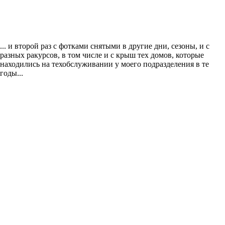
... и второй раз с фотками снятыми в другие дни, сезоны, и с
разных ракурсов, в том числе и с крыш тех домов, которые
находились на техобслуживании у моего подразделения в те
годы...