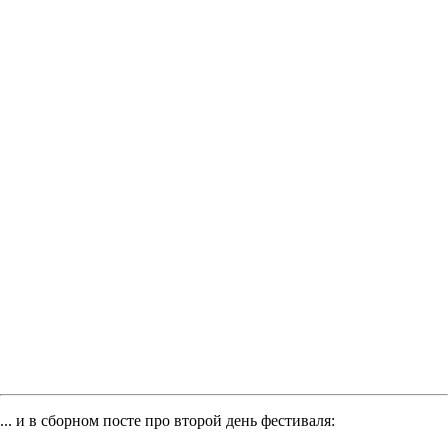
... и в сборном посте про второй день фестиваля: