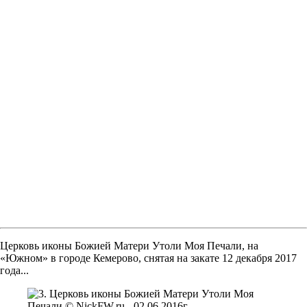
Церковь иконы Божией Матери Утоли Моя Печали, на
«Южном» в городе Кемерово, снятая на закате 12 декабря 2017
года...