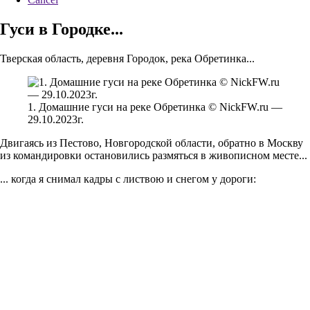
Гуси в Городке...
Тверская область, деревня Городок, река Обретинка...
1. Домашние гуси на реке Обретинка © NickFW.ru —
29.10.2023г.
Двигаясь из Пестово, Новгородской области, обратно в Москву
из командировки остановились размяться в живописном месте...
... когда я снимал кадры с листвою и снегом у дороги: