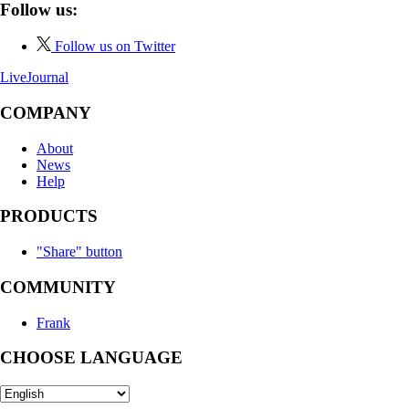
Follow us:
Follow us on Twitter
LiveJournal
COMPANY
About
News
Help
PRODUCTS
"Share" button
COMMUNITY
Frank
CHOOSE LANGUAGE