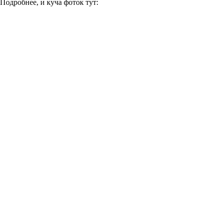
Подробнее, и куча фоток тут: