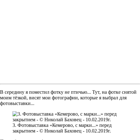
В середину я поместил фотку не птичью... Тут, на фотке снятой
моим тёзкой, висят мои фотографии, которые я выбрал для
фотовыставки...
3. Фотовыставка «Кемерово, с марки...» перед
закрытием - © Николай Баховец - 10.02.2019г.