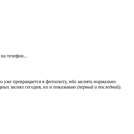
на телефон...
это уже превращается в фотоохоту, ибо заснять нормально
одных заснял сегодня, их и показываю
(первый и последний)
.