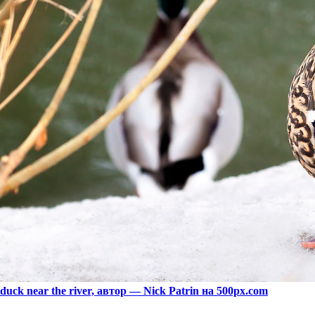
duck near the river, автор — Nick Patrin на 500px.com