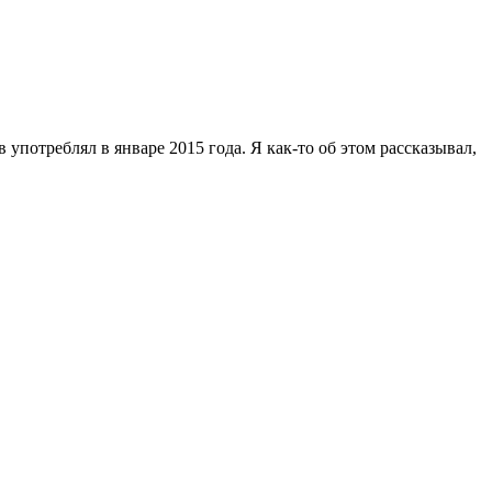
 употреблял в январе 2015 года. Я как-то об этом рассказывал,