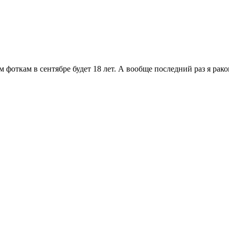
фоткам в сентябре будет 18 лет. А вообще последний раз я раков