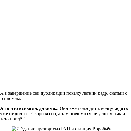
А в завершение сей публикации покажу летний кадр, снятый с
теплохода.
А то что всё зима, да зима...
Она уже подходит к концу,
ждать
уже не долго
... Скоро весна, а там оглянуться не успеем, как и
лето придёт!