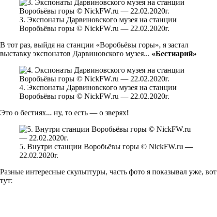
3. Экспонаты Дарвиновского музея на станции
Воробьёвы горы © NickFW.ru — 22.02.2020г.
В тот раз, выйдя на станции «Воробьёвы горы», я застал
выставку экспонатов Дарвиновского музея...
«Бестиарий»
4. Экспонаты Дарвиновского музея на станции
Воробьёвы горы © NickFW.ru — 22.02.2020г.
Это о бестиях... ну, то есть — о зверях!
5. Внутри станции Воробьёвы горы © NickFW.ru —
22.02.2020г.
Разные интересные скульптуры, часть фото я показывал уже, вот
тут: