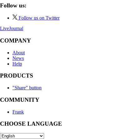
Follow us:
Follow us on Twitter
LiveJournal
COMPANY
About
News
Help
PRODUCTS
"Share" button
COMMUNITY
Frank
CHOOSE LANGUAGE