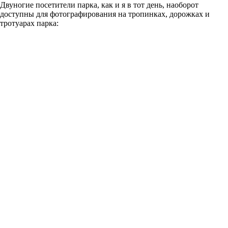
Двуногие посетители парка, как и я в тот день, наоборот
доступны для фотографирования на тропинках, дорожках и
тротуарах парка: