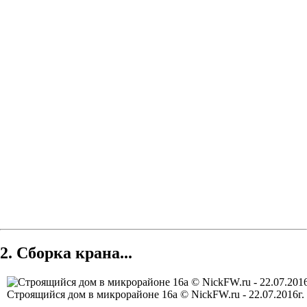
2. Сборка крана...
Строящийся дом в микрорайоне 16а © NickFW.ru - 22.07.2016г.