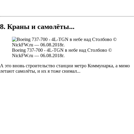
8. Краны и самолёты...
Boeing 737-700 - 4L-TGN в небе над Столбово ©
NickFW.ru — 06.08.2018г.
А это вновь строительство станции метро Коммунарка, а мимо
летают самолёты, и их я тоже снимал...