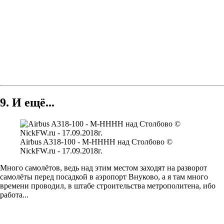
9. И ещё...
Airbus A318-100 - M-HHHH над Столбово ©
NickFW.ru - 17.09.2018г.
Много самолётов, ведь над этим местом заходят на разворот
самолёты перед посадкой в аэропорт Внуково, а я там много
времени проводил, в штабе строительства метрополитена, ибо
работа...