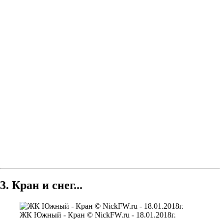
3. Кран и снег...
ЖК Южный - Кран © NickFW.ru - 18.01.2018г.