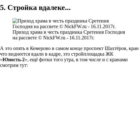
5. Стройка вдалеке...
Приход храма в честь праздника Сретения Господня
на рассвете © NickFW.ru - 16.11.2017г.
А это опять в Кемерово в самом конце проспект Шахтёров, кран
что виднеется вдали в кадре, это стройплощадка ЖК
«
Юность-2
», ещё фотки того утра, в том числе и с кранами
смотрим тут: