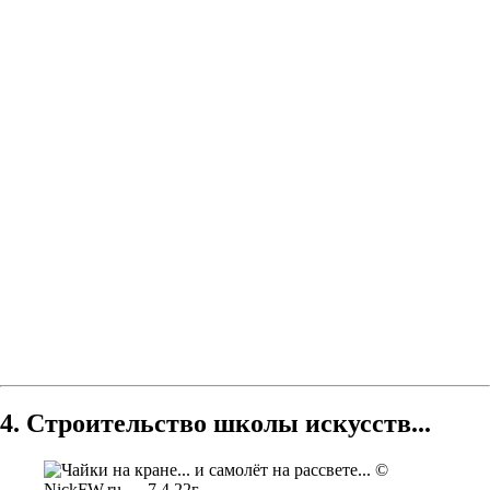
4. Строительство школы искусств...