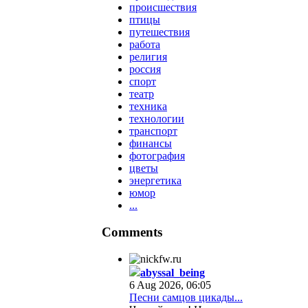
происшествия
птицы
путешествия
работа
религия
россия
спорт
театр
техника
технологии
транспорт
финансы
фотография
цветы
энергетика
юмор
...
Comments
abyssal_being
6 Aug 2026, 06:05
Песни самцов цикады...