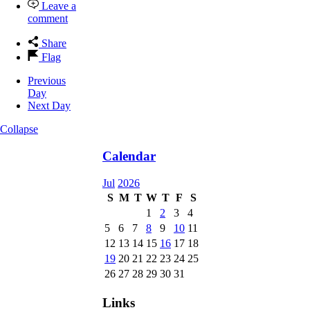
Leave a
comment
Share
Flag
Previous
Day
Next Day
Collapse
Calendar
Jul
2026
S
M
T
W
T
F
S
1
2
3
4
5
6
7
8
9
10
11
12
13
14
15
16
17
18
19
20
21
22
23
24
25
26
27
28
29
30
31
Links