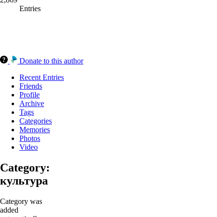
Entries
Donate to this author
Recent Entries
Friends
Profile
Archive
Tags
Categories
Memories
Photos
Video
Category:
культура
Category was
added