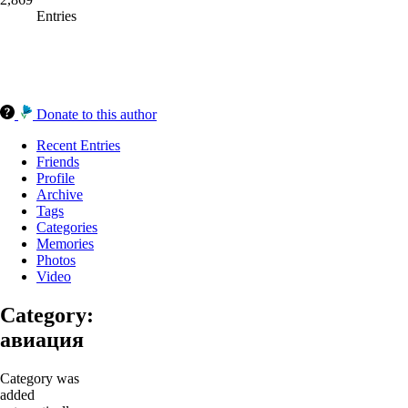
Entries
Donate to this author
Recent Entries
Friends
Profile
Archive
Tags
Categories
Memories
Photos
Video
Category:
авиация
Category was
added