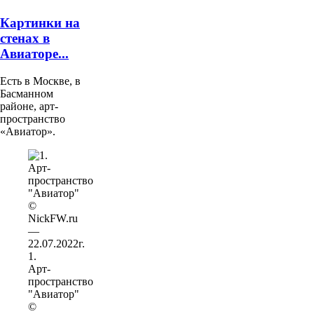
Картинки на
стенах в
Авиаторе...
Есть в Москве, в
Басманном
районе, арт-
пространство
«Авиатор».
1.
Арт-
пространство
"Авиатор"
©