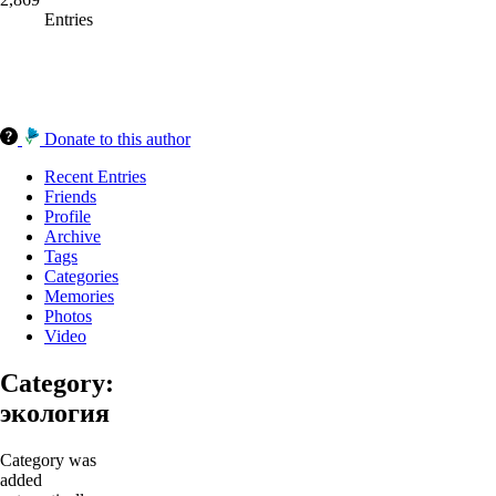
Entries
Donate to this author
Recent Entries
Friends
Profile
Archive
Tags
Categories
Memories
Photos
Video
Category:
экология
Category was
added