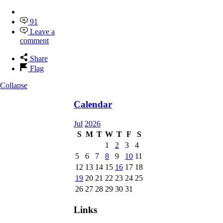
91
Leave a
comment
Share
Flag
Collapse
Calendar
Jul
2026
S
M
T
W
T
F
S
1
2
3
4
5
6
7
8
9
10
11
12
13
14
15
16
17
18
19
20
21
22
23
24
25
26
27
28
29
30
31
Links